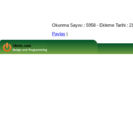
Okunma Sayısı : 5958 - Ekleme Tarihi : 2
Paylaş
|